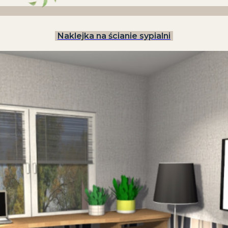
Naklejka na ścianie sypialni