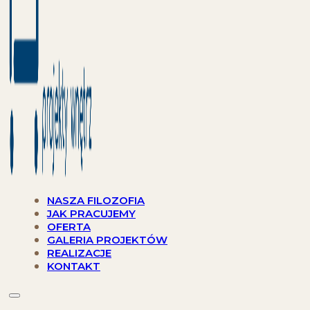
NASZA FILOZOFIA
JAK PRACUJEMY
OFERTA
GALERIA PROJEKTÓW
REALIZACJE
KONTAKT