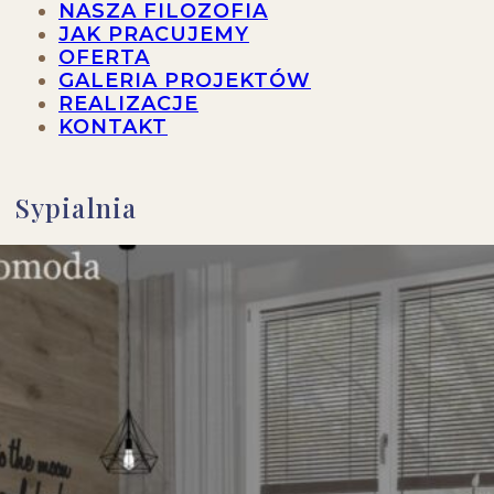
NASZA FILOZOFIA
JAK PRACUJEMY
OFERTA
GALERIA PROJEKTÓW
REALIZACJE
KONTAKT
Sypialnia