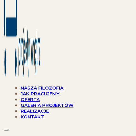
NASZA FILOZOFIA
JAK PRACUJEMY
OFERTA
GALERIA PROJEKTÓW
REALIZACJE
KONTAKT