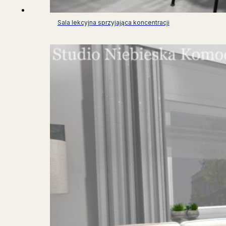
Sala lekcyjna sprzyjająca koncentracji