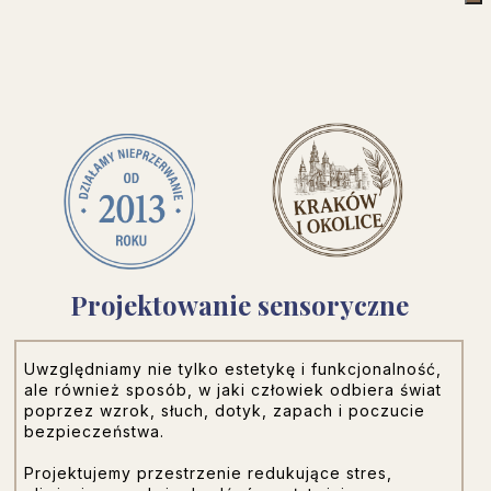
Projektowanie sensoryczne
Uwzględniamy nie tylko estetykę i funkcjonalność,
ale również sposób, w jaki człowiek odbiera świat
poprzez wzrok, słuch, dotyk, zapach i poczucie
bezpieczeństwa.
Projektujemy przestrzenie redukujące stres,