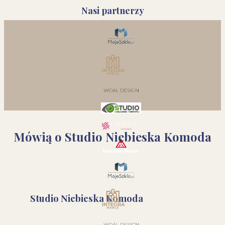
Nasi partnerzy
Mówią o Studio Niebieska Komoda
Studio Niebieska Komoda