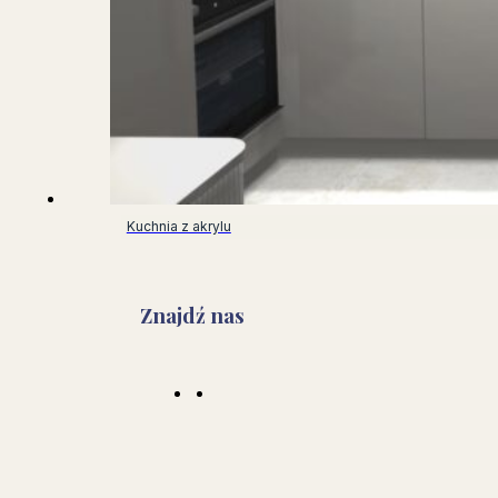
Kuchnia z akrylu
Znajdź nas