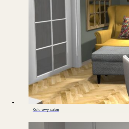
Kolorowy salon