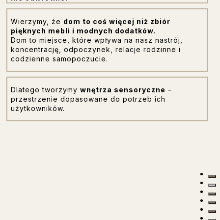
Wierzymy, że
dom to coś więcej niż zbiór
pięknych mebli i modnych dodatków.
Dom to miejsce, które wpływa na nasz nastrój,
koncentrację, odpoczynek, relacje rodzinne i
codzienne samopoczucie.
Dlatego tworzymy
wnętrza sensoryczne
–
przestrzenie dopasowane do potrzeb ich
użytkowników.