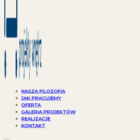
NASZA FILOZOFIA
JAK PRACUJEMY
OFERTA
GALERIA PROJEKTÓW
REALIZACJE
KONTAKT