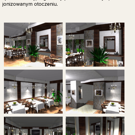
jonizowanym otoczeniu.