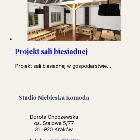
Projekt sali biesiadnej
Projekt sali biesiadnej w gospodarstwie…
Studio Niebieska Komoda
Dorota Choczewska
os. Stalowe 5/77
31 -920 Kraków