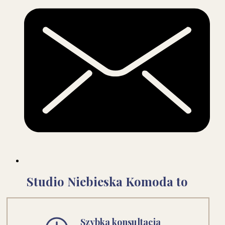
Studio Niebieska Komoda to
Szybka konsultacja