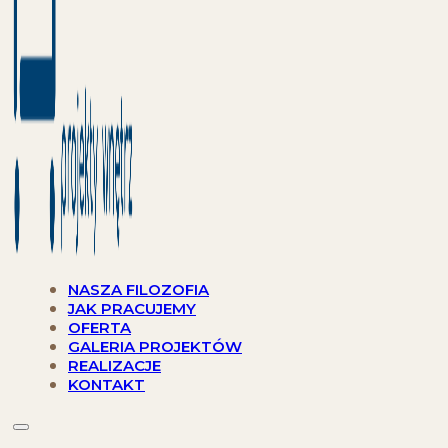
NASZA FILOZOFIA
JAK PRACUJEMY
OFERTA
GALERIA PROJEKTÓW
REALIZACJE
KONTAKT