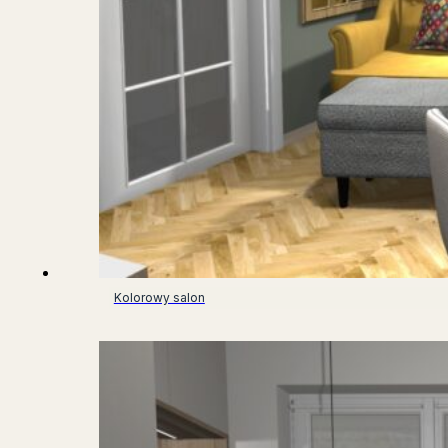
Kolorowy salon