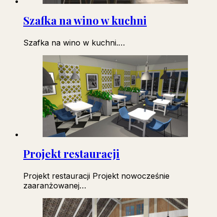
Szafka na wino w kuchni
Szafka na wino w kuchni.…
Projekt restauracji
Projekt restauracji Projekt nowocześnie
zaaranżowanej…