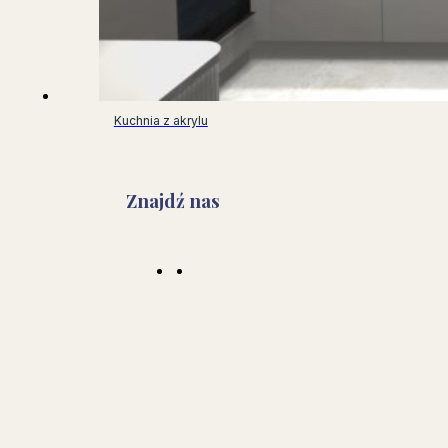
Kuchnia z akrylu
Znajdź nas