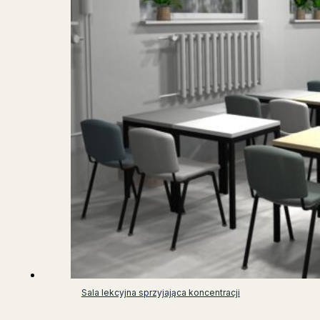
Sala lekcyjna sprzyjająca koncentracji