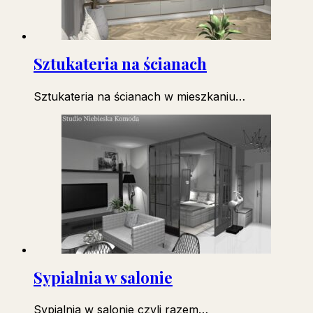
Sztukateria na ścianach
Sztukateria na ścianach w mieszkaniu…
Sypialnia w salonie
Sypialnia w salonie czyli razem…