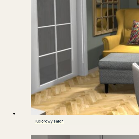
Kolorowy salon