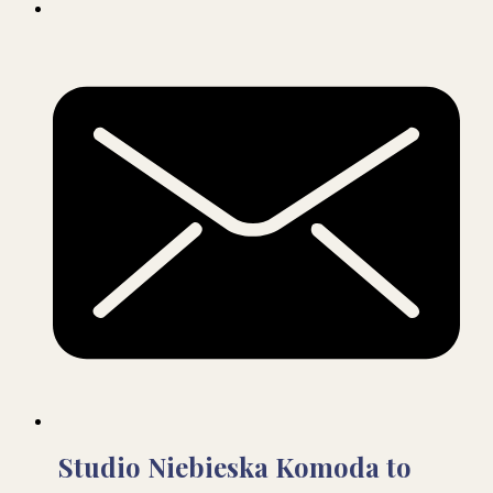
Studio Niebieska Komoda to