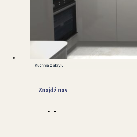
Kuchnia z akrylu
Znajdź nas