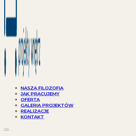
NASZA FILOZOFIA
JAK PRACUJEMY
OFERTA
GALERIA PROJEKTÓW
REALIZACJE
KONTAKT