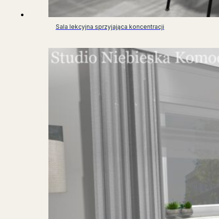
Sala lekcyjna sprzyjająca koncentracji