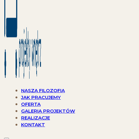
NASZA FILOZOFIA
JAK PRACUJEMY
OFERTA
GALERIA PROJEKTÓW
REALIZACJE
KONTAKT