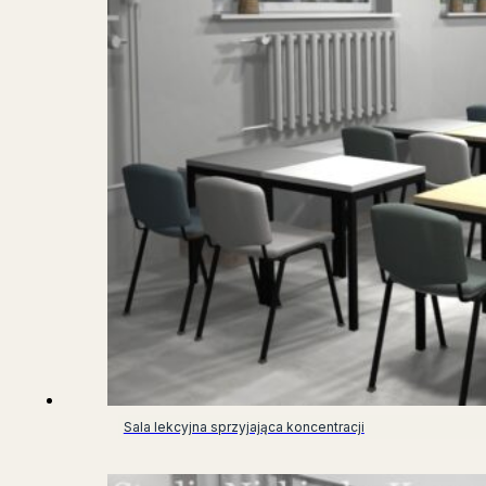
Sala lekcyjna sprzyjająca koncentracji