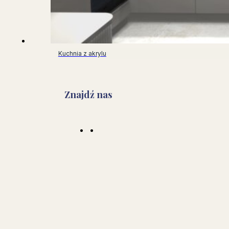
Kuchnia z akrylu
Znajdź nas