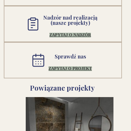
Nadzór nad realizacją
(nasze projekty)
ZAPYTAJ O NADZÓR
Sprawdź nas
ZAPYTAJ O PROJEKT
Powiązane projekty