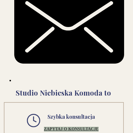
Studio Niebieska Komoda to
Szybka konsultacja
ZAPYTAJ O KONSULTACJĘ