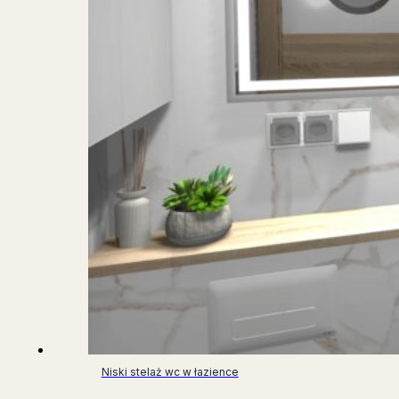
Niski stelaż wc w łazience