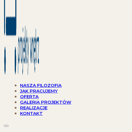
NASZA FILOZOFIA
JAK PRACUJEMY
OFERTA
GALERIA PROJEKTÓW
REALIZACJE
KONTAKT