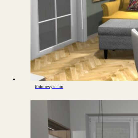
Kolorowy salon