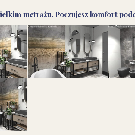
elkim metrażu. Poczujesz komfort podcz