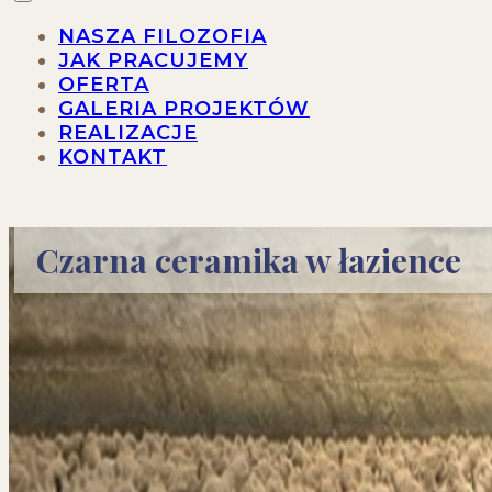
NASZA FILOZOFIA
JAK PRACUJEMY
OFERTA
GALERIA PROJEKTÓW
REALIZACJE
KONTAKT
Czarna ceramika w łazience