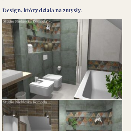
Design, który działa na zmysły.