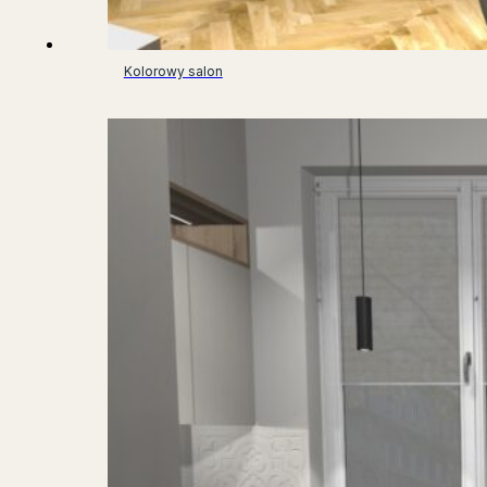
Kolorowy salon