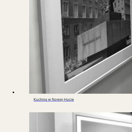
Kuchnia w Nowej Hucie