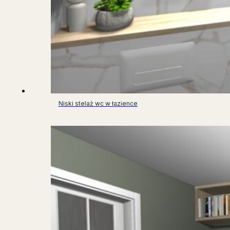
Niski stelaż wc w łazience