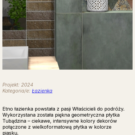
Projekt: 2024
Kategoria/e:
Łazienka
Etno łazienka powstała z pasji Właścicieli do podróży.
Wykorzystana została piękna geometryczna płytka
Tubądzina – ciekawe, intensywne kolory dekorów
połączone z wielkoformatową płytka w kolorze
piasku.