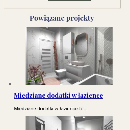
Powiązane projekty
Miedziane dodatki w łazience
Miedziane dodatki w łazience to…