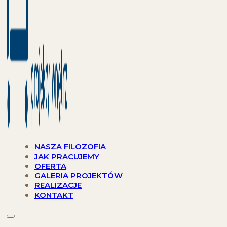
NASZA FILOZOFIA
JAK PRACUJEMY
OFERTA
GALERIA PROJEKTÓW
REALIZACJE
KONTAKT